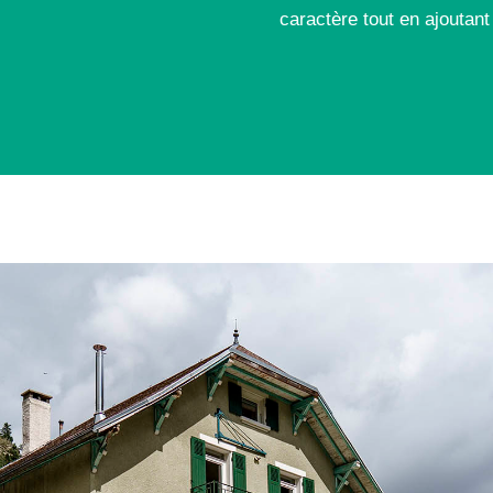
caractère tout en ajoutan