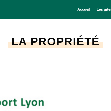
Accueil
Les gîte
LA PROPRIÉTÉ