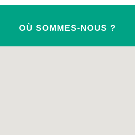
OÙ SOMMES-NOUS ?