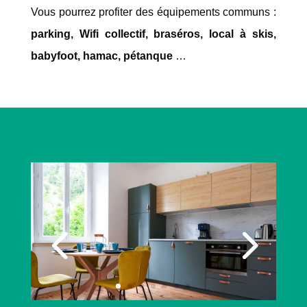
Vous pourrez profiter des équipements communs :
parking, Wifi collectif, braséros, local à skis,
babyfoot, hamac, pétanque
…