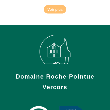
Voir plus
Domaine Roche-Pointue
Vercors