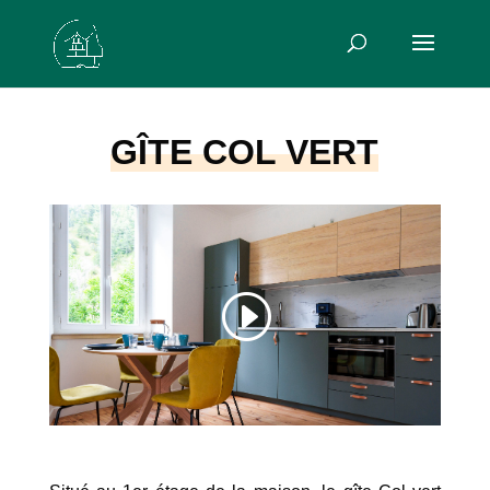
GÎTE COL VERT