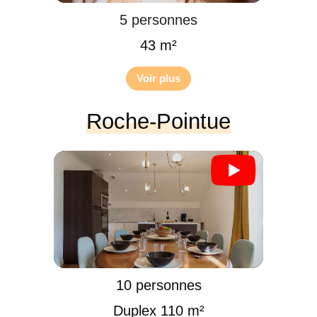
5 personnes
43 m²
Voir plus
Roche-Pointue
10 personnes
Duplex 110 m²